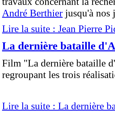
travaux concernant la rech
André Berthier
jusqu'à nos 
Lire la suite : Jean Pierre 
La dernière bataille d'A
Film "La dernière bataille d
regroupant les trois réalisat
Lire la suite : La dernière b