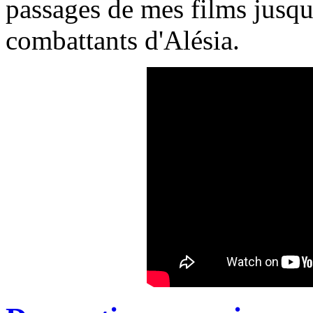
passages de mes films jusq
combattants d'Alésia.