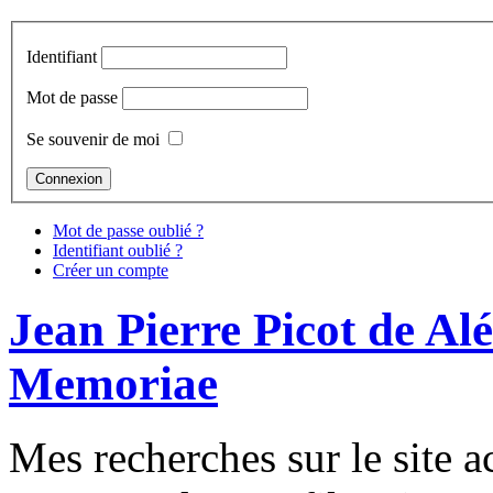
Identifiant
Mot de passe
Se souvenir de moi
Mot de passe oublié ?
Identifiant oublié ?
Créer un compte
Jean Pierre Picot de Al
Memoriae
Mes recherches sur le site