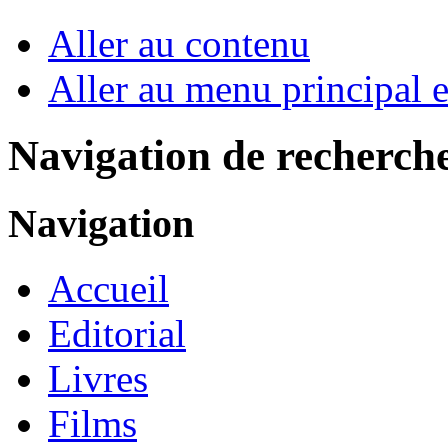
Aller au contenu
Aller au menu principal et
Navigation de recherch
Navigation
Accueil
Editorial
Livres
Films