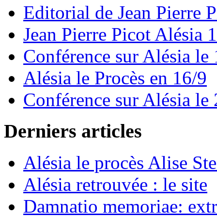
Editorial de Jean Pierre P
Jean Pierre Picot Alésia
Conférence sur Alésia le
Alésia le Procès en 16/9
Conférence sur Alésia le
Derniers articles
Alésia le procès Alise
Alésia retrouvée : le site
Damnatio memoriae: extrai