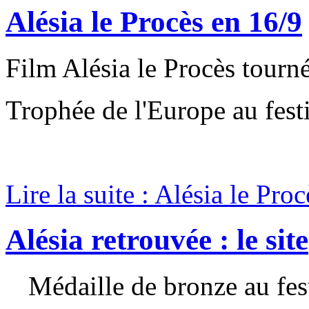
Alésia le Procès en 16/9
Film Alésia le Procès tourn
Trophée de l'Europe au fest
Lire la suite : Alésia le Pro
Alésia retrouvée : le site
Médaille de bronze au fest