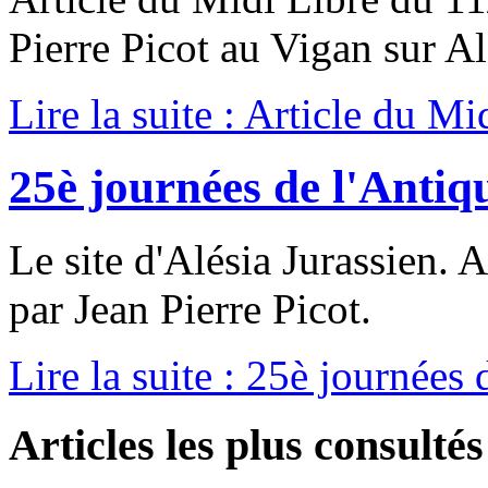
Pierre Picot au Vigan sur Al
Lire la suite : Article du Mi
25è journées de l'Antiq
Le site d'Alésia Jurassien. 
par Jean Pierre Picot.
Lire la suite : 25è journées
Articles les plus consultés