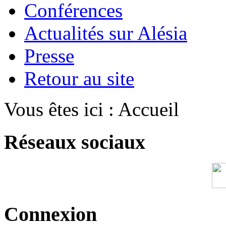
Conférences
Actualités sur Alésia
Presse
Retour au site
Vous êtes ici :
Accueil
Réseaux sociaux
Connexion