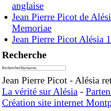
anglaise
Jean Pierre Picot de Alés
Memoriae
Jean Pierre Picot Alésia
Recherche
Rechercher
Jean Pierre Picot - Alésia r
La vérité sur Alésia
-
Parten
Création site internet Montp